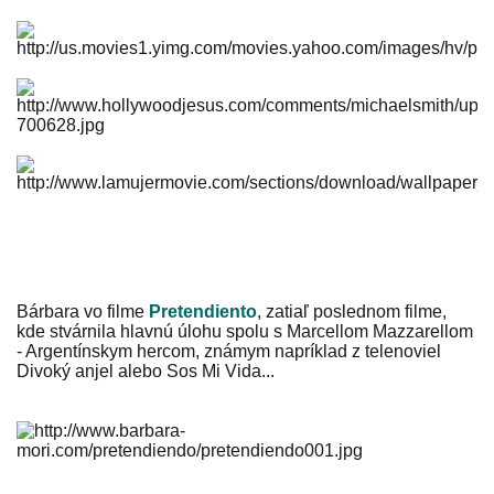
Bárbara vo filme
Pretendiento
, zatiaľ poslednom filme,
kde stvárnila hlavnú úlohu spolu s Marcellom Mazzarellom
- Argentínskym hercom, známym napríklad z telenoviel
Divoký anjel alebo Sos Mi Vida...