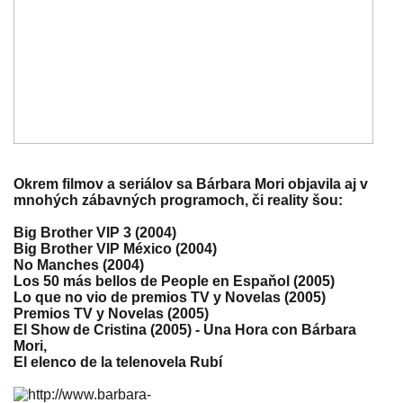
Okrem filmov a seriálov sa Bárbara Mori objavila aj v
mnohých zábavných programoch, či reality šou:
Big Brother VIP 3 (2004)
Big Brother VIP México (2004)
No Manches (2004)
Los 50 más bellos de People en Espaňol (2005)
Lo que no vio de premios TV y Novelas (2005)
Premios TV y Novelas (2005)
El Show de Cristina (2005) - Una Hora con Bárbara
Mori,
El elenco de la telenovela Rubí