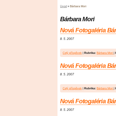
Úvod
»
Bárbara Mori
Bárbara Mori
Nová Fotogaléria Bár
8. 5. 2007
Celý příspěvek
|
Rubrika:
Bárbara Mori
|
Nová Fotogaléria Bár
8. 5. 2007
Celý příspěvek
|
Rubrika:
Bárbara Mori
|
Nová Fotogaléria Bár
8. 5. 2007