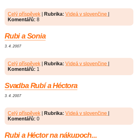
Celý příspěvek
|
Rubrika:
Videá v slovenčine
|
Komentářů:
8
Rubi a Sonia
3. 4. 2007
Celý příspěvek
|
Rubrika:
Videá v slovenčine
|
Komentářů:
1
Svadba Rubí a Héctora
3. 4. 2007
Celý příspěvek
|
Rubrika:
Videá v slovenčine
|
Komentářů:
0
Rubi a Héctor na nákupoch...