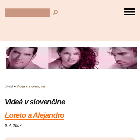
Úvod
»
Videá v slovenčine
Videá v slovenčine
Loreto a Alejandro
6. 4. 2007