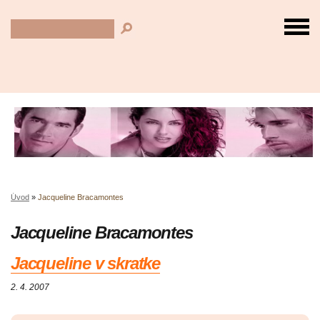
Úvod
»
Jacqueline Bracamontes
Jacqueline Bracamontes
Jacqueline v skratke
2. 4. 2007