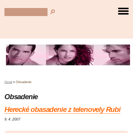
Úvod
»
Obsadenie
Obsadenie
Herecké obasadenie z telenovely Rubi
9. 4. 2007