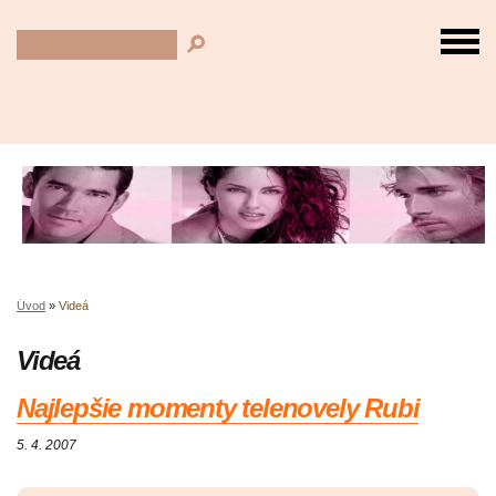
Úvod
»
Videá
Videá
Najlepšie momenty telenovely Rubi
5. 4. 2007