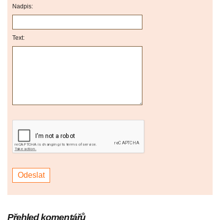
Nadpis:
Text:
Přehled komentářů