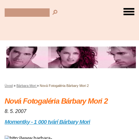
Úvod
»
Bárbara Mori
»
Nová Fotogaléria Bárbary Mori 2
Nová Fotogaléria Bárbary Mori 2
8. 5. 2007
Momentky - 1 000 tvárí Bárbary Mori