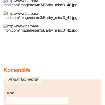
Komentáře
Přidat komentář
Jméno: