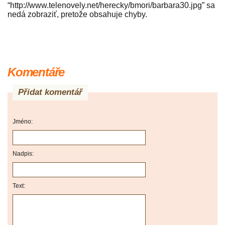
Komentáře
Přidat komentář
Jméno:
Nadpis:
Text: