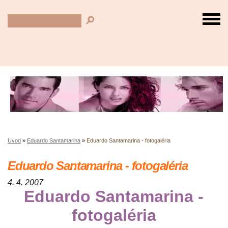
Úvod
»
Eduardo Santamarina
»
Eduardo Santamarina - fotogaléria
Eduardo Santamarina - fotogaléria
4. 4. 2007
Eduardo Santamarina -
fotogaléria