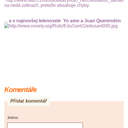
... a v najnovšej telenovele Yo amo a Juan Querendón
Komentáře
Přidat komentář
Jméno: