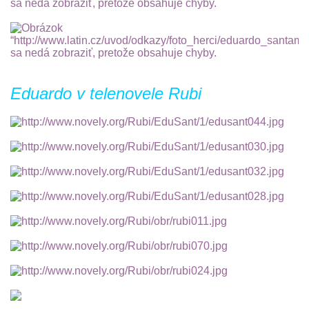
Eduardo v telenovele Rubi