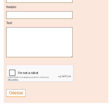
Nadpis:
Text: