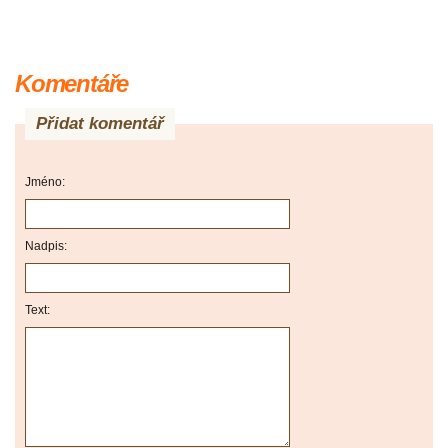
Komentáře
Přidat komentář
Jméno:
Nadpis:
Text: