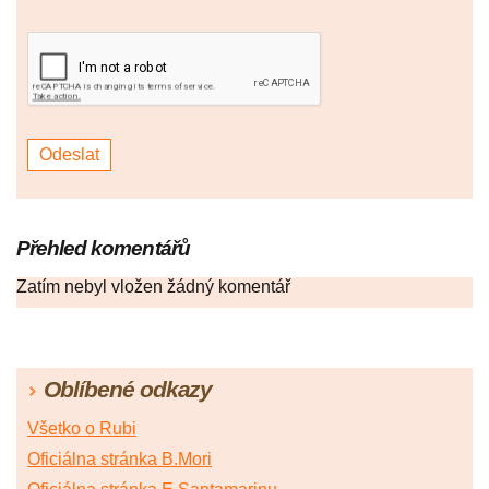
Přehled komentářů
Zatím nebyl vložen žádný komentář
Oblíbené odkazy
Všetko o Rubi
Oficiálna stránka B.Mori