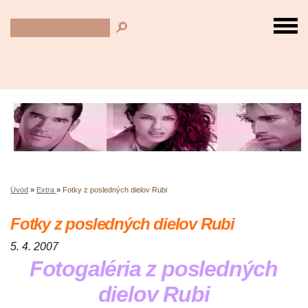
Úvod
»
Extra
»
Fotky z posledných dielov Rubi
Fotky z posledných dielov Rubi
5. 4. 2007
Fotogaléria z posledných
dielov Rubi