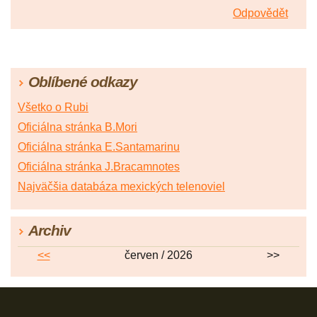
Odpovědět
Oblíbené odkazy
Všetko o Rubi
Oficiálna stránka B.Mori
Oficiálna stránka E.Santamarinu
Oficiálna stránka J.Bracamnotes
Najväčšia databáza mexických telenoviel
Archiv
<<
červen / 2026
>>