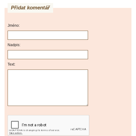
Přidat komentář
Jméno:
Nadpis:
Text: