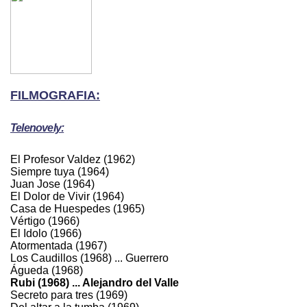
FILMOGRAFIA:
Telenovely:
El Profesor Valdez (1962)
Siempre tuya (1964)
Juan Jose (1964)
El Dolor de Vivir (1964)
Casa de Huespedes (1965)
Vértigo (1966)
El Idolo (1966)
Atormentada (1967)
Los Caudillos (1968) ... Guerrero
Águeda (1968)
Rubi (1968) ... Alejandro del Valle
Secreto para tres (1969)