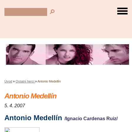
Úvod
»
Ostatní herci
»
Antonio Medellín
Antonio Medellín
5. 4. 2007
Antonio Medellín
/Ignacio Cardenas Ruiz/