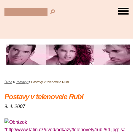
Úvod
»
Postavy
»
Postavy v telenovele Rubi
Postavy v telenovele Rubi
9. 4. 2007