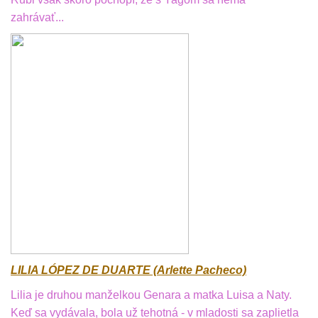
zahrávať...
LILIA LÓPEZ DE DUARTE (Arlette Pacheco)
Lilia je druhou manželkou Genara a matka Luisa a Naty.
Keď sa vydávala, bola už tehotná - v mladosti sa zaplietla