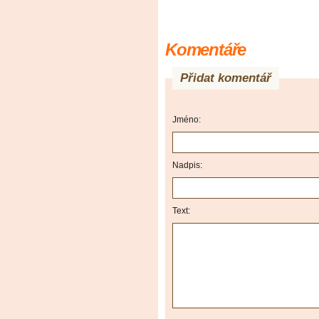
Komentáře
Přidat komentář
Jméno:
Nadpis:
Text: