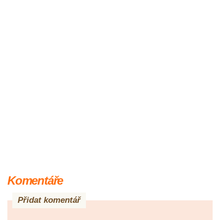
Komentáře
Přidat komentář